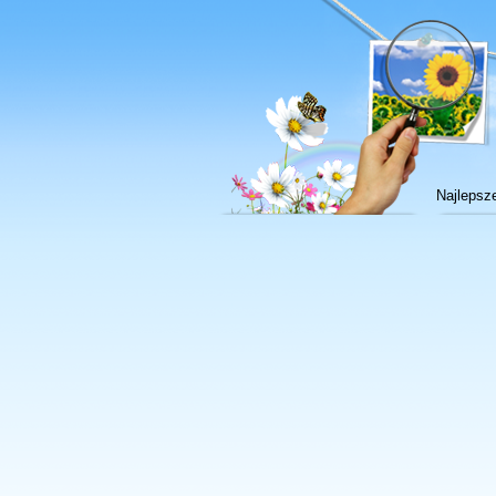
Najlepsz