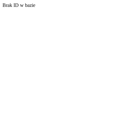
Brak ID w bazie