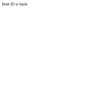
Brak ID w bazie