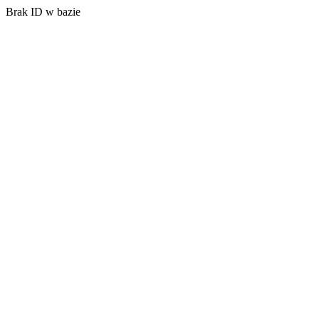
Brak ID w bazie