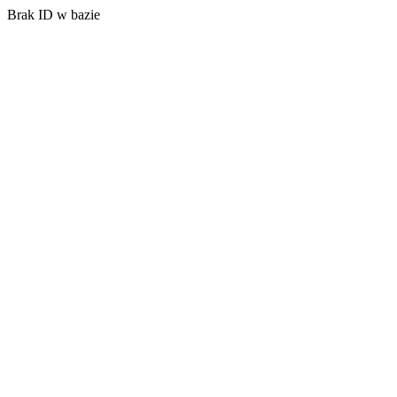
Brak ID w bazie