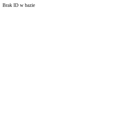
Brak ID w bazie