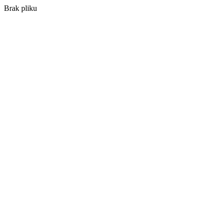
Brak pliku