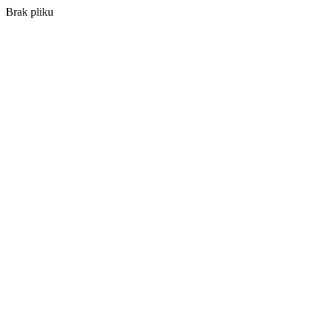
Brak pliku