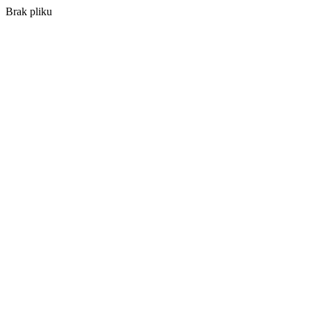
Brak pliku