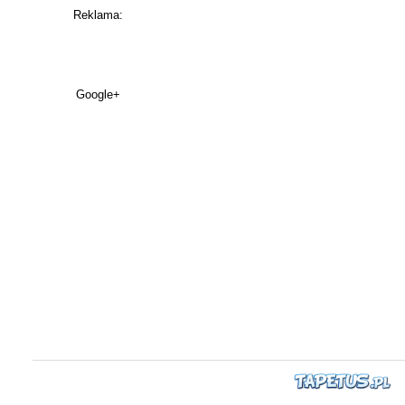
Reklama:
Google+